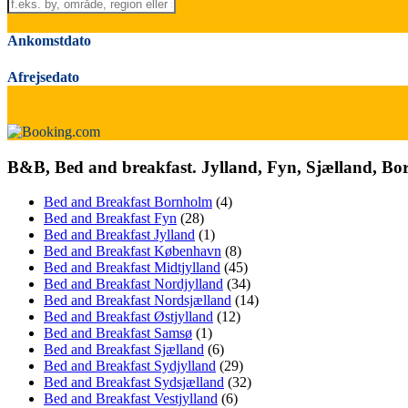
Ankomstdato
Afrejsedato
B&B, Bed and breakfast. Jylland, Fyn, Sjælland, B
Bed and Breakfast Bornholm
(4)
Bed and Breakfast Fyn
(28)
Bed and Breakfast Jylland
(1)
Bed and Breakfast København
(8)
Bed and Breakfast Midtjylland
(45)
Bed and Breakfast Nordjylland
(34)
Bed and Breakfast Nordsjælland
(14)
Bed and Breakfast Østjylland
(12)
Bed and Breakfast Samsø
(1)
Bed and Breakfast Sjælland
(6)
Bed and Breakfast Sydjylland
(29)
Bed and Breakfast Sydsjælland
(32)
Bed and Breakfast Vestjylland
(6)