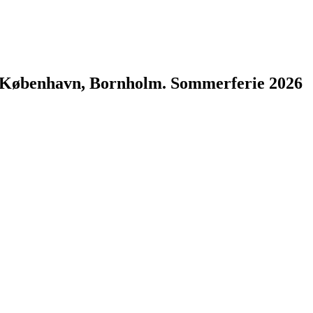
d, København, Bornholm. Sommerferie 2026