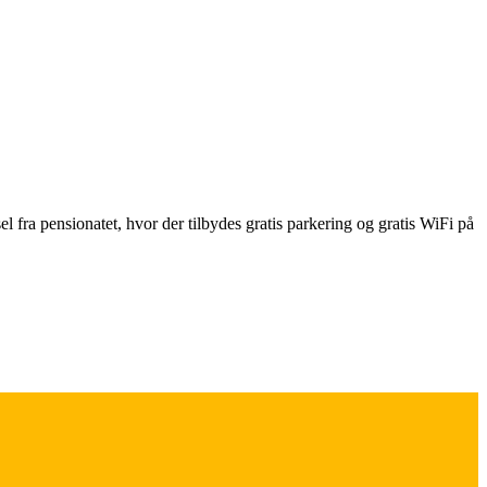
fra pensionatet, hvor der tilbydes gratis parkering og gratis WiFi på